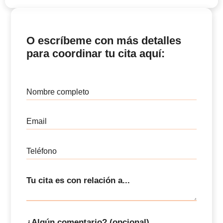
O escríbeme con más detalles
para coordinar tu cita aquí:
Nombre completo
Email
Teléfono