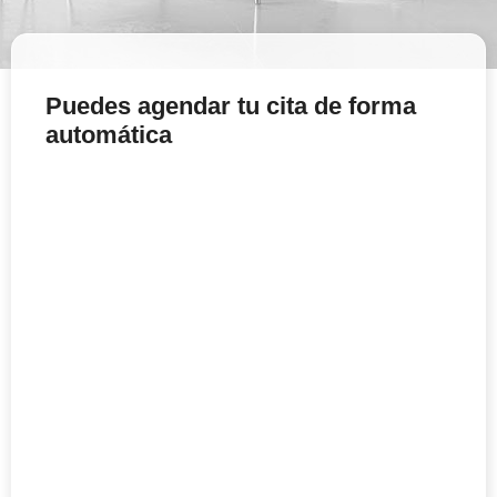
Puedes agendar tu cita de forma
automática