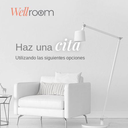
cita
Haz una
Utilizando las siguientes opciones