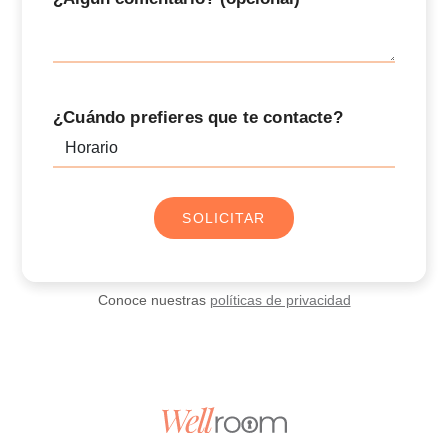
¿Cuándo prefieres que te contacte?
SOLICITAR
Conoce nuestras
políticas de privacidad